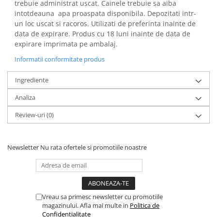
trebuie administrat uscat. Cainele trebuie sa aiba
intotdeauna apa proaspata disponibila. Depozitati intr-
un loc uscat si racoros. Utilizati de preferinta inainte de
data de expirare. Produs cu 18 luni inainte de data de
expirare imprimata pe ambalaj.
Informatii conformitate produs
Ingrediente
Analiza
Review-uri
(0)
Newsletter
Nu rata ofertele si promotiile noastre
Vreau sa primesc newsletter cu promotiile
magazinului. Afla mai multe in
Politica de
Confidentialitate