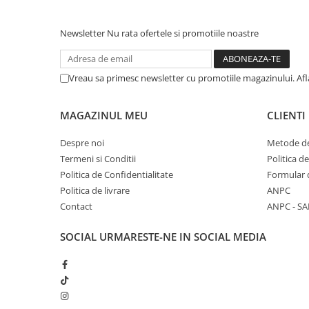
Newsletter
Nu rata ofertele si promotiile noastre
Vreau sa primesc newsletter cu promotiile magazinului. Af
MAGAZINUL MEU
CLIENTI
Despre noi
Metode de
Termeni si Conditii
Politica d
Politica de Confidentialitate
Formular 
Politica de livrare
ANPC
Contact
ANPC - SA
SOCIAL
URMARESTE-NE IN SOCIAL MEDIA