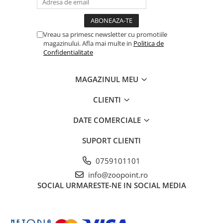
Vreau sa primesc newsletter cu promotiile
magazinului. Afla mai multe in
Politica de
Confidentialitate
MAGAZINUL MEU
CLIENTI
DATE COMERCIALE
SUPORT CLIENTI
0759101101
info@zoopoint.ro
SOCIAL
URMARESTE-NE IN SOCIAL MEDIA