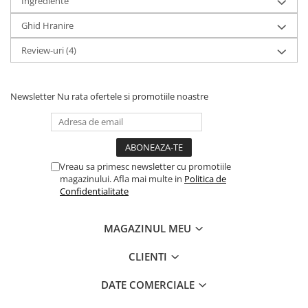
Ingrediente
Ghid Hranire
Review-uri
(4)
Newsletter
Nu rata ofertele si promotiile noastre
Vreau sa primesc newsletter cu promotiile
magazinului. Afla mai multe in
Politica de
Confidentialitate
MAGAZINUL MEU
CLIENTI
DATE COMERCIALE