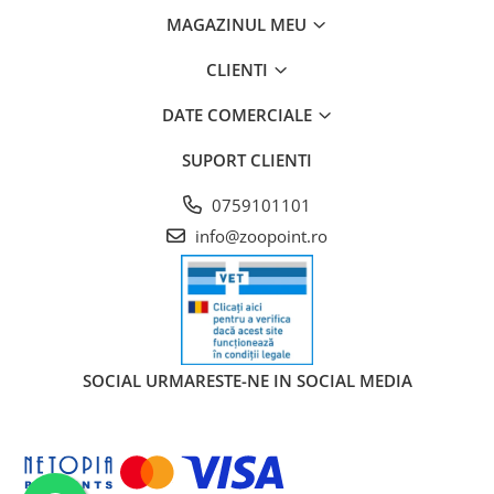
MAGAZINUL MEU
CLIENTI
DATE COMERCIALE
SUPORT CLIENTI
0759101101
info@zoopoint.ro
SOCIAL
URMARESTE-NE IN SOCIAL MEDIA