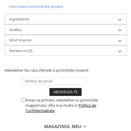
Informatii conformitate produs
Ingrediente
Analiza
Ghid Hranire
Review-uri
(0)
Newsletter
Nu rata ofertele si promotiile noastre
Vreau sa primesc newsletter cu promotiile
magazinului. Afla mai multe in
Politica de
Confidentialitate
MAGAZINUL MEU