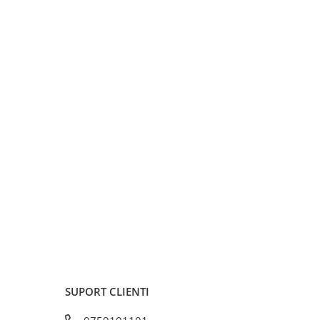
SUPORT CLIENTI