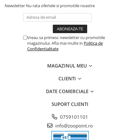
Newsletter
Nu rata ofertele si promotiile noastre
Vreau sa primesc newsletter cu promotiile
magazinului. Afla mai multe in
Politica de
Confidentialitate
MAGAZINUL MEU
CLIENTI
DATE COMERCIALE
SUPORT CLIENTI
0759101101
info@zoopoint.ro