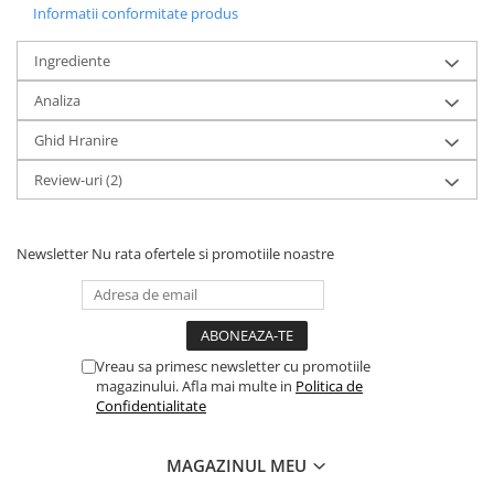
Informatii conformitate produs
Ingrediente
Analiza
Ghid Hranire
Review-uri
(2)
Newsletter
Nu rata ofertele si promotiile noastre
Vreau sa primesc newsletter cu promotiile
magazinului. Afla mai multe in
Politica de
Confidentialitate
MAGAZINUL MEU