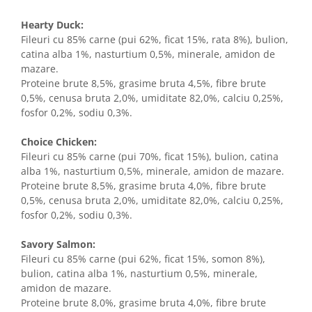
Hearty Duck:
Fileuri cu 85% carne (pui 62%, ficat 15%, rata 8%), bulion,
catina alba 1%, nasturtium 0,5%, minerale, amidon de
mazare.
Proteine brute 8,5%, grasime bruta 4,5%, fibre brute
0,5%, cenusa bruta 2,0%, umiditate 82,0%, calciu 0,25%,
fosfor 0,2%, sodiu 0,3%.
Choice Chicken:
Fileuri cu 85% carne (pui 70%, ficat 15%), bulion, catina
alba 1%, nasturtium 0,5%, minerale, amidon de mazare.
Proteine brute 8,5%, grasime bruta 4,0%, fibre brute
0,5%, cenusa bruta 2,0%, umiditate 82,0%, calciu 0,25%,
fosfor 0,2%, sodiu 0,3%.
Savory Salmon:
Fileuri cu 85% carne (pui 62%, ficat 15%, somon 8%),
bulion, catina alba 1%, nasturtium 0,5%, minerale,
amidon de mazare.
Proteine brute 8,0%, grasime bruta 4,0%, fibre brute