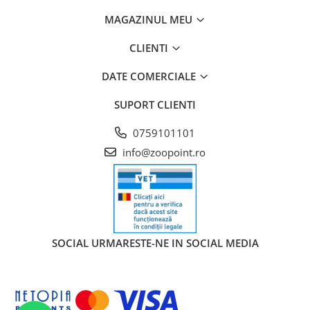
MAGAZINUL MEU
CLIENTI
DATE COMERCIALE
SUPORT CLIENTI
0759101101
info@zoopoint.ro
SOCIAL
URMARESTE-NE IN SOCIAL MEDIA