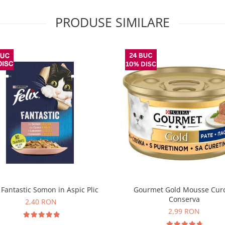
PRODUSE SIMILARE
x Fantastic Somon in Aspic Plic
Gourmet Gold Mousse Cur
Conserva
2,40 RON
2,99 RON