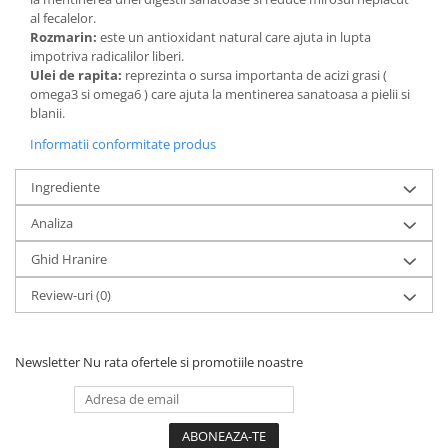
al fecalelor.
Rozmarin:
este un antioxidant natural care ajuta in lupta
impotriva radicalilor liberi.
Ulei de rapita:
reprezinta o sursa importanta de acizi grasi (
omega3 si omega6 ) care ajuta la mentinerea sanatoasa a pielii si
blanii.
Informatii conformitate produs
Ingrediente
Analiza
Ghid Hranire
Review-uri
(0)
Newsletter
Nu rata ofertele si promotiile noastre