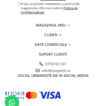
Vreau sa primesc newsletter cu promotiile
magazinului. Afla mai multe in
Politica de
Confidentialitate
MAGAZINUL MEU
CLIENTI
DATE COMERCIALE
SUPORT CLIENTI
0759101101
info@zoopoint.ro
SOCIAL
URMARESTE-NE IN SOCIAL MEDIA