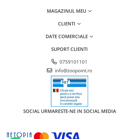
MAGAZINUL MEU
CLIENTI
DATE COMERCIALE
SUPORT CLIENTI
0759101101
info@zoopoint.ro
SOCIAL
URMARESTE-NE IN SOCIAL MEDIA