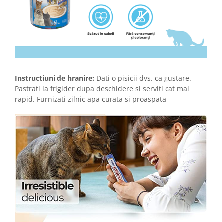
Instructiuni de hranire:
Dati-o pisicii dvs. ca gustare.
Pastrati la frigider dupa deschidere si serviti cat mai
rapid. Furnizati zilnic apa curata si proaspata.