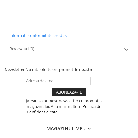
Informatii conformitate produs
Review-uri
(0)
Newsletter
Nu rata ofertele si promotiile noastre
Vreau sa primesc newsletter cu promotiile
magazinului. Afla mai multe in
Politica de
Confidentialitate
MAGAZINUL MEU