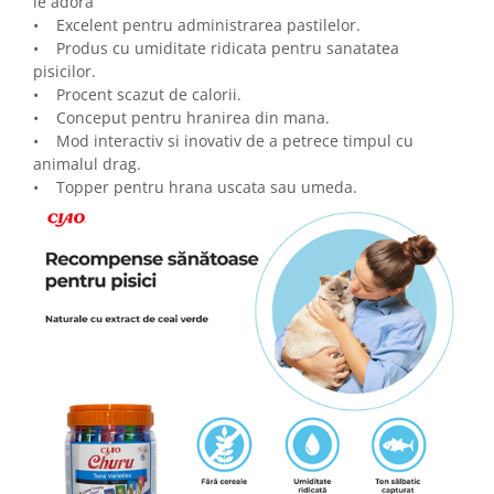
le adora
• Excelent pentru administrarea pastilelor.
• Produs cu umiditate ridicata pentru sanatatea
pisicilor.
• Procent scazut de calorii.
• Conceput pentru hranirea din mana.
• Mod interactiv si inovativ de a petrece timpul cu
animalul drag.
• Topper pentru hrana uscata sau umeda.