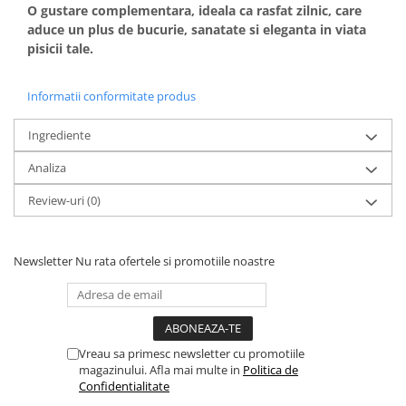
O gustare complementara, ideala ca rasfat zilnic, care
aduce un plus de bucurie, sanatate si eleganta in viata
pisicii tale.
Informatii conformitate produs
Ingrediente
Analiza
Review-uri
(0)
Newsletter
Nu rata ofertele si promotiile noastre
Vreau sa primesc newsletter cu promotiile
magazinului. Afla mai multe in
Politica de
Confidentialitate