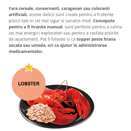
Fara cereale, conservanti, caragenan sau coloranti
artificiali,
aceste delicii sunt create pentru a fi oferite
pisicii tale in cel mai sigur si sanatos mod.
Concepute
pentru a fi hranite manual
, sunt perfecte pentru a calma
cei mai energici exploratori sau pentru a rasfata pisicile
de apartament. Pot fi folosite si ca
topper peste hrana
uscata sau umeda, ori ca ajutor in administrarea
medicamentelor.