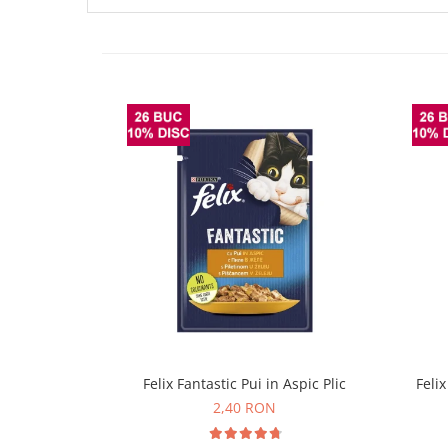
Felix Fantastic Pui in Aspic Plic
Feli
2,40 RON