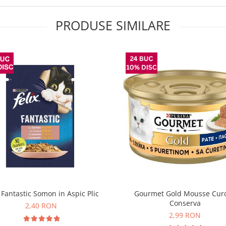
PRODUSE SIMILARE
x Fantastic Somon in Aspic Plic
Gourmet Gold Mousse Cur
Conserva
2,40 RON
2,99 RON