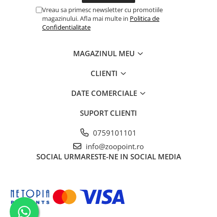
Vreau sa primesc newsletter cu promotiile
magazinului. Afla mai multe in
Politica de
Confidentialitate
MAGAZINUL MEU
CLIENTI
DATE COMERCIALE
SUPORT CLIENTI
0759101101
info@zoopoint.ro
SOCIAL
URMARESTE-NE IN SOCIAL MEDIA