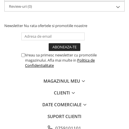
Review-uri
(0)
Newsletter
Nu rata ofertele si promotiile noastre
Vreau sa primesc newsletter cu promotiile
magazinului. Afla mai multe in
Politica de
Confidentialitate
MAGAZINUL MEU
CLIENTI
DATE COMERCIALE
SUPORT CLIENTI
0759101101