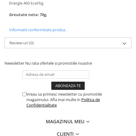
Energie 460 kcal/kg
Greutate neta: 70g.
Informatii conformitate produs
Review-uri
(0)
Newsletter
Nu rata ofertele si promotiile noastre
Vreau sa primesc newsletter cu promotiile
magazinului. Afla mai multe in
Politica de
Confidentialitate
MAGAZINUL MEU
CLIENTI