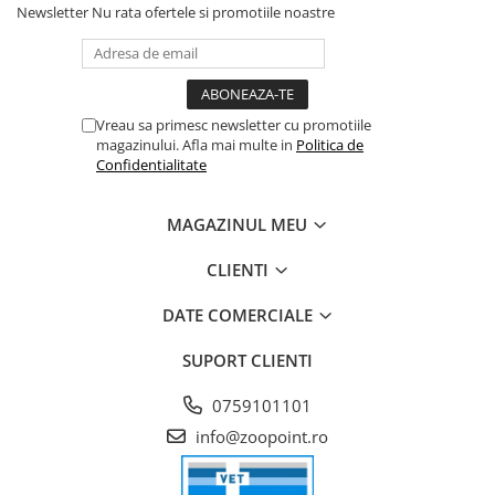
Newsletter
Nu rata ofertele si promotiile noastre
Vreau sa primesc newsletter cu promotiile
magazinului. Afla mai multe in
Politica de
Confidentialitate
MAGAZINUL MEU
CLIENTI
DATE COMERCIALE
SUPORT CLIENTI
0759101101
info@zoopoint.ro