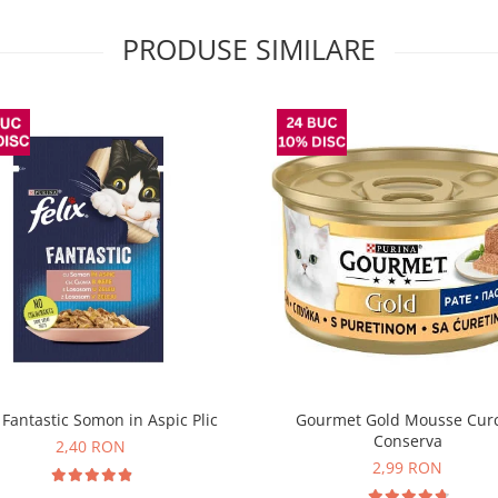
PRODUSE SIMILARE
x Fantastic Somon in Aspic Plic
Gourmet Gold Mousse Cur
Conserva
2,40 RON
2,99 RON