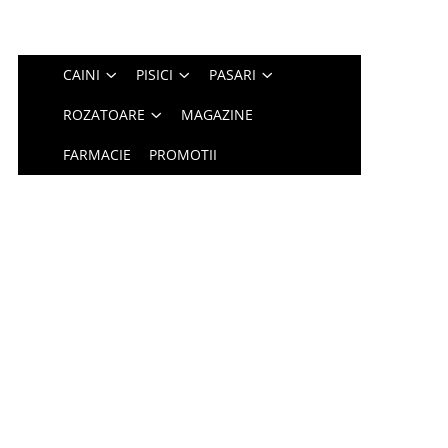
CAINI
PISICI
PASARI
ROZATOARE
MAGAZINE
FARMACIE
PROMOTII