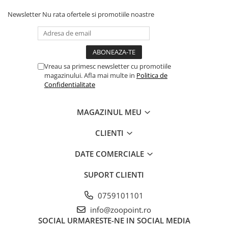
Newsletter
Nu rata ofertele si promotiile noastre
Vreau sa primesc newsletter cu promotiile
magazinului. Afla mai multe in
Politica de
Confidentialitate
MAGAZINUL MEU
CLIENTI
DATE COMERCIALE
SUPORT CLIENTI
0759101101
info@zoopoint.ro
SOCIAL
URMARESTE-NE IN SOCIAL MEDIA