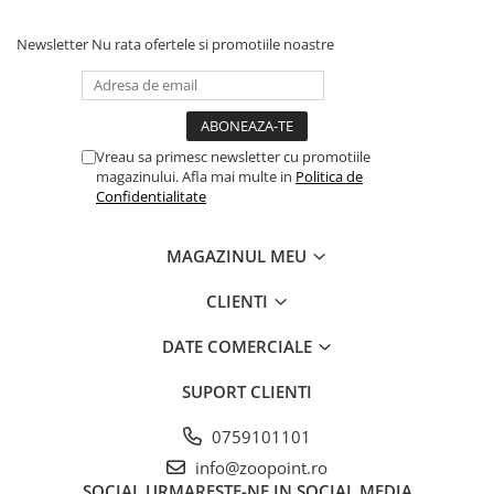
Newsletter
Nu rata ofertele si promotiile noastre
Vreau sa primesc newsletter cu promotiile
magazinului. Afla mai multe in
Politica de
Confidentialitate
MAGAZINUL MEU
CLIENTI
DATE COMERCIALE
SUPORT CLIENTI
0759101101
info@zoopoint.ro
SOCIAL
URMARESTE-NE IN SOCIAL MEDIA