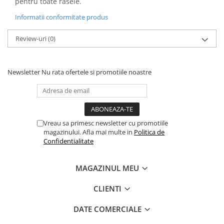
pentru toate rasele.
Informatii conformitate produs
Review-uri
(0)
Newsletter
Nu rata ofertele si promotiile noastre
Vreau sa primesc newsletter cu promotiile
magazinului. Afla mai multe in
Politica de
Confidentialitate
MAGAZINUL MEU
CLIENTI
DATE COMERCIALE