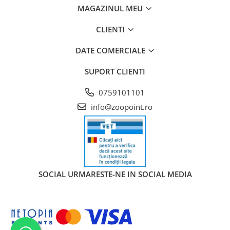
MAGAZINUL MEU
CLIENTI
DATE COMERCIALE
SUPORT CLIENTI
0759101101
info@zoopoint.ro
SOCIAL
URMARESTE-NE IN SOCIAL MEDIA