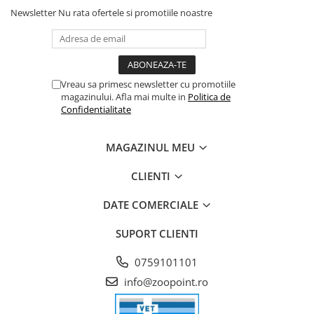
Newsletter
Nu rata ofertele si promotiile noastre
Vreau sa primesc newsletter cu promotiile
magazinului. Afla mai multe in
Politica de
Confidentialitate
MAGAZINUL MEU
CLIENTI
DATE COMERCIALE
SUPORT CLIENTI
0759101101
info@zoopoint.ro