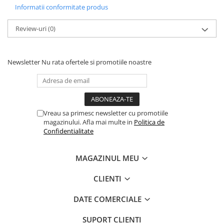
Informatii conformitate produs
Review-uri
(0)
Newsletter
Nu rata ofertele si promotiile noastre
Vreau sa primesc newsletter cu promotiile
magazinului. Afla mai multe in
Politica de
Confidentialitate
MAGAZINUL MEU
CLIENTI
DATE COMERCIALE
SUPORT CLIENTI