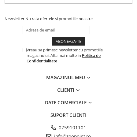
Newsletter
Nu rata ofertele si promotiile noastre
Vreau sa primesc newsletter cu promotiile
magazinului. Afla mai multe in
Politica de
Confidentialitate
MAGAZINUL MEU
CLIENTI
DATE COMERCIALE
SUPORT CLIENTI
0759101101
info@zoopoint.ro