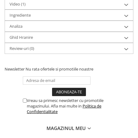
Video
(1)
Ingrediente
Analiza
Ghid Hranire
Review-uri
(0)
Newsletter
Nu rata ofertele si promotiile noastre
Vreau sa primesc newsletter cu promotiile
magazinului. Afla mai multe in
Politica de
Confidentialitate
MAGAZINUL MEU