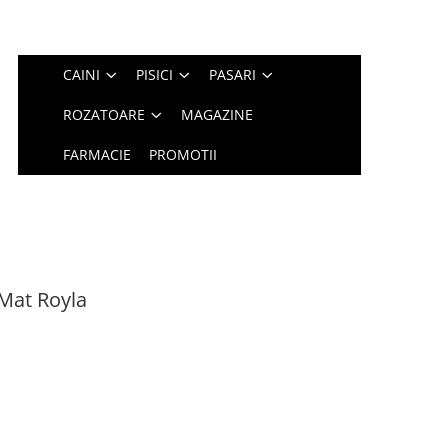
CAINI
PISICI
PASARI
ROZATOARE
MAGAZINE
FARMACIE
PROMOTII
Mat Royla