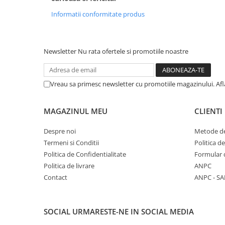
Informatii conformitate produs
Newsletter
Nu rata ofertele si promotiile noastre
Vreau sa primesc newsletter cu promotiile magazinului. Af
MAGAZINUL MEU
CLIENTI
Despre noi
Metode de
Termeni si Conditii
Politica d
Politica de Confidentialitate
Formular 
Politica de livrare
ANPC
Contact
ANPC - SA
SOCIAL
URMARESTE-NE IN SOCIAL MEDIA