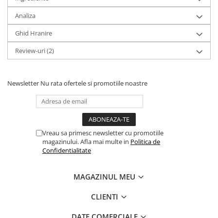
Analiza
Ghid Hranire
Review-uri
(2)
Newsletter
Nu rata ofertele si promotiile noastre
Vreau sa primesc newsletter cu promotiile
magazinului. Afla mai multe in
Politica de
Confidentialitate
MAGAZINUL MEU
CLIENTI
DATE COMERCIALE