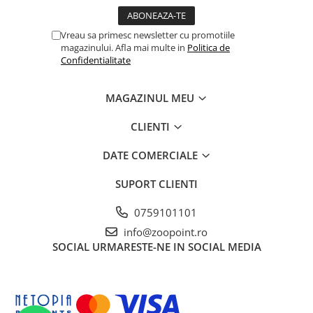
Vreau sa primesc newsletter cu promotiile
magazinului. Afla mai multe in
Politica de
Confidentialitate
MAGAZINUL MEU
CLIENTI
DATE COMERCIALE
SUPORT CLIENTI
0759101101
info@zoopoint.ro
SOCIAL
URMARESTE-NE IN SOCIAL MEDIA