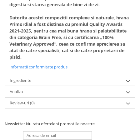
digestia si starea generala de bine zi de zi.
Datorita acestei compozitii complexe si naturale, hrana
Primordial a fost distinsa cu premiul Quality Awards
2021-2025, pentru cea mai buna hrana si palatabilitate
din categoria Grain Free, si cu certificarea „100%
Veterinary Approved”, ceea ce confirma aprecierea sa
atat de catre specialisti, cat si de catre proprietarii de
pisici.
Informatii conformitate produs
Ingrediente
Analiza
Review-uri
(0)
Newsletter
Nu rata ofertele si promotiile noastre