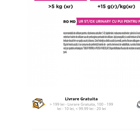
Livrare Gratuita
> 199 lei - Livrare Gratuita, 100 - 199
lei - 10 lei, < 99.99 lei - 20 lei