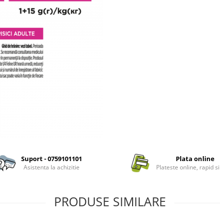
Suport - 0759101101
Plata online
Asistenta la achizitie
Plateste online, rapid si
PRODUSE SIMILARE