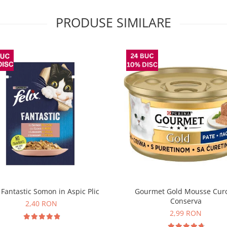
PRODUSE SIMILARE
x Fantastic Somon in Aspic Plic
Gourmet Gold Mousse Cur
Conserva
2,40 RON
2,99 RON