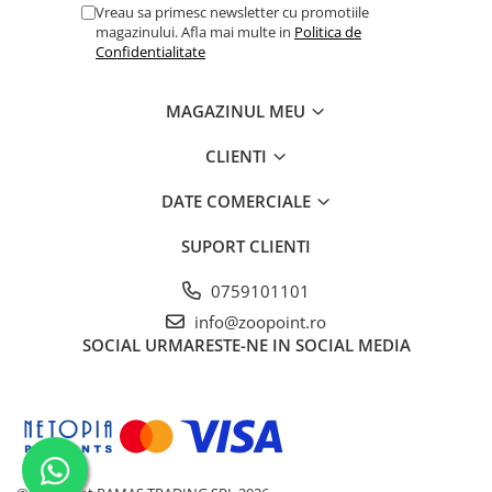
Vreau sa primesc newsletter cu promotiile
magazinului. Afla mai multe in
Politica de
Confidentialitate
MAGAZINUL MEU
CLIENTI
DATE COMERCIALE
SUPORT CLIENTI
0759101101
info@zoopoint.ro
SOCIAL
URMARESTE-NE IN SOCIAL MEDIA