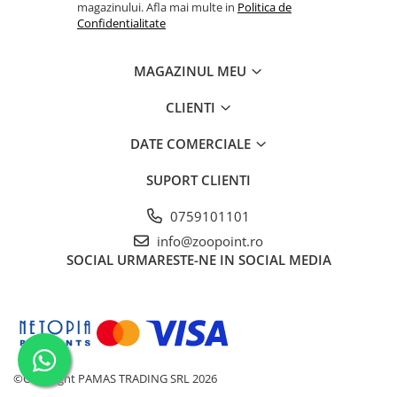
magazinului. Afla mai multe in
Politica de
Confidentialitate
MAGAZINUL MEU
CLIENTI
DATE COMERCIALE
SUPORT CLIENTI
0759101101
info@zoopoint.ro
SOCIAL
URMARESTE-NE IN SOCIAL MEDIA
©Copyright PAMAS TRADING SRL 2026