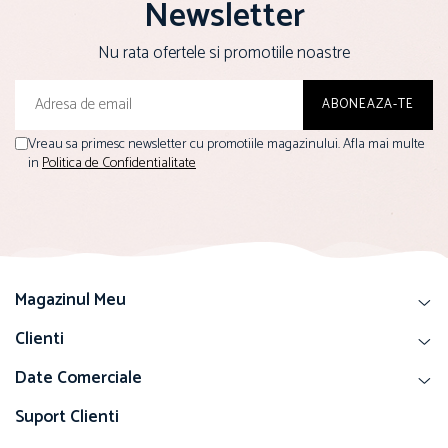
Newsletter
Nu rata ofertele si promotiile noastre
Vreau sa primesc newsletter cu promotiile magazinului. Afla mai multe
in
Politica de Confidentialitate
Magazinul Meu
Clienti
Date Comerciale
Suport Clienti