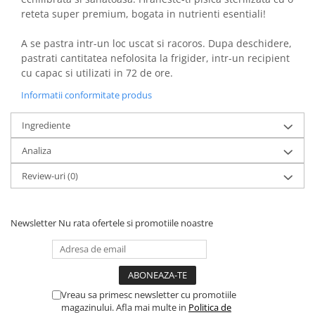
reteta super premium, bogata in nutrienti esentiali!
A se pastra intr-un loc uscat si racoros. Dupa deschidere,
pastrati cantitatea nefolosita la frigider, intr-un recipient
cu capac si utilizati in 72 de ore.
Informatii conformitate produs
Ingrediente
Analiza
Review-uri
(0)
Newsletter
Nu rata ofertele si promotiile noastre
Vreau sa primesc newsletter cu promotiile
magazinului. Afla mai multe in
Politica de