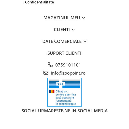
Confidentialitate
MAGAZINUL MEU
CLIENTI
DATE COMERCIALE
SUPORT CLIENTI
0759101101
info@zoopoint.ro
SOCIAL
URMARESTE-NE IN SOCIAL MEDIA