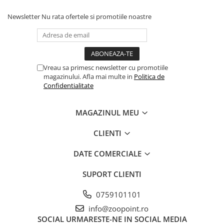
Newsletter
Nu rata ofertele si promotiile noastre
Vreau sa primesc newsletter cu promotiile
magazinului. Afla mai multe in
Politica de
Confidentialitate
MAGAZINUL MEU
CLIENTI
DATE COMERCIALE
SUPORT CLIENTI
0759101101
info@zoopoint.ro
SOCIAL
URMARESTE-NE IN SOCIAL MEDIA