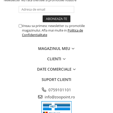
Vreau sa primesc newsletter cu promotiile
magazinului. Afla mai multe in
Politica de
Confidentialitate
MAGAZINUL MEU
CLIENTI
DATE COMERCIALE
SUPORT CLIENTI
0759101101
info@zoopoint.ro