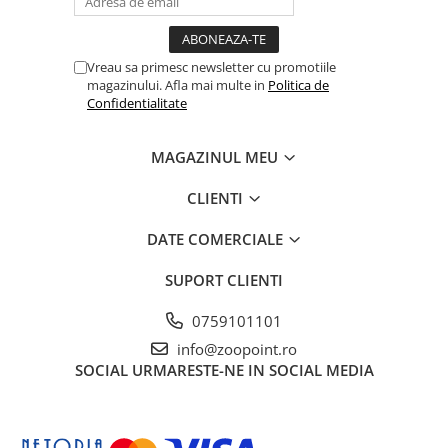
Vreau sa primesc newsletter cu promotiile
magazinului. Afla mai multe in
Politica de
Confidentialitate
MAGAZINUL MEU
CLIENTI
DATE COMERCIALE
SUPORT CLIENTI
0759101101
info@zoopoint.ro
SOCIAL
URMARESTE-NE IN SOCIAL MEDIA