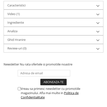
Caracteristici
Video
(1)
Ingrediente
Analiza
Ghid Hranire
Review-uri
(0)
Newsletter
Nu rata ofertele si promotiile noastre
Vreau sa primesc newsletter cu promotiile
magazinului. Afla mai multe in
Politica de
Confidentialitate