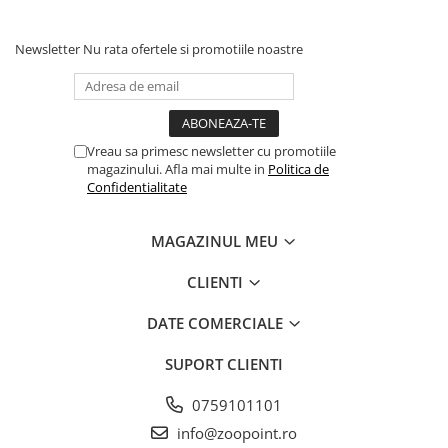
Newsletter
Nu rata ofertele si promotiile noastre
Vreau sa primesc newsletter cu promotiile
magazinului. Afla mai multe in
Politica de
Confidentialitate
MAGAZINUL MEU
CLIENTI
DATE COMERCIALE
SUPORT CLIENTI
0759101101
info@zoopoint.ro