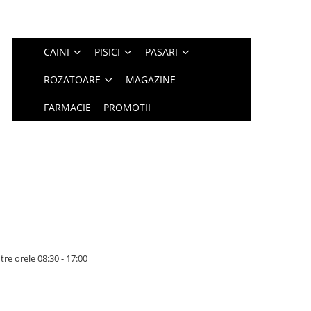
CAINI
PISICI
PASARI
ROZATOARE
MAGAZINE
FARMACIE
PROMOTII
tre orele 08:30 - 17:00