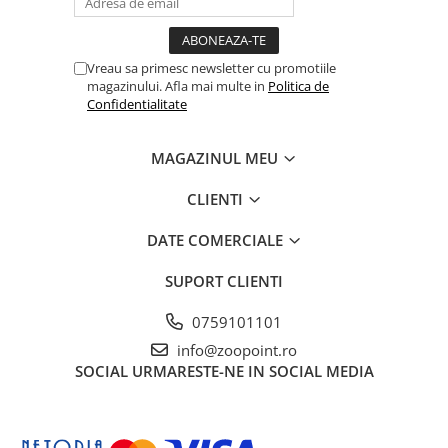
Vreau sa primesc newsletter cu promotiile
magazinului. Afla mai multe in
Politica de
Confidentialitate
MAGAZINUL MEU
CLIENTI
DATE COMERCIALE
SUPORT CLIENTI
0759101101
info@zoopoint.ro
SOCIAL
URMARESTE-NE IN SOCIAL MEDIA