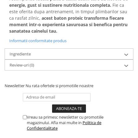
energie, gust si sustinere nutritionala completa.
Fie ca
este oferita dupa antrenament, in timpul plimbarilor sau
ca rasfat zilnic,
acest baton proteic transforma fiecare
moment intr-o experienta savuroasa si benefica pentru
sanatatea cainelui tau.
Informatii conformitate produs
Ingrediente
Review-uri
(0)
Newsletter
Nu rata ofertele si promotiile noastre
Vreau sa primesc newsletter cu promotiile
magazinului. Afla mai multe in
Politica de
Confidentialitate