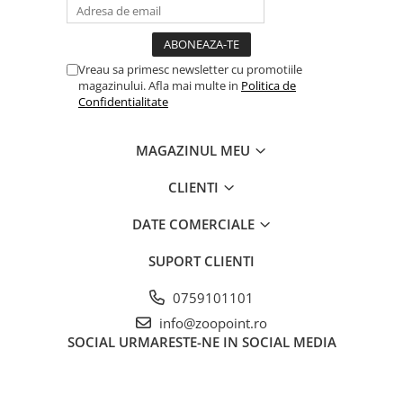
Vreau sa primesc newsletter cu promotiile
magazinului. Afla mai multe in
Politica de
Confidentialitate
MAGAZINUL MEU
CLIENTI
DATE COMERCIALE
SUPORT CLIENTI
0759101101
info@zoopoint.ro
SOCIAL
URMARESTE-NE IN SOCIAL MEDIA