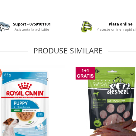
Suport - 0759101101
Plata online
Asistenta la achizitie
Plateste online, rapid si
PRODUSE SIMILARE
%