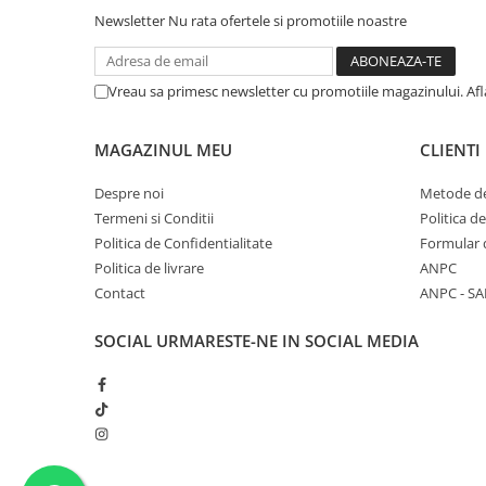
Newsletter
Nu rata ofertele si promotiile noastre
Vreau sa primesc newsletter cu promotiile magazinului. Af
MAGAZINUL MEU
CLIENTI
Despre noi
Metode de
Termeni si Conditii
Politica d
Politica de Confidentialitate
Formular 
Politica de livrare
ANPC
Contact
ANPC - SA
SOCIAL
URMARESTE-NE IN SOCIAL MEDIA